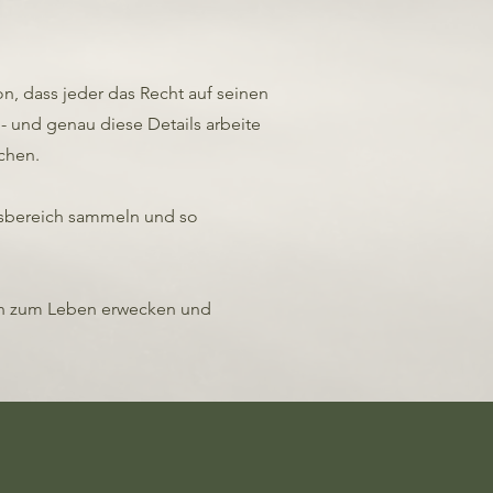
, dass jeder das Recht auf seinen
 - und genau diese Details arbeite
chen.
gsbereich sammeln und so
deen zum Leben erwecken und