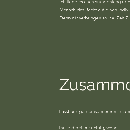
Ich liebe es auch stundenlang übe
Mensch das Recht auf einen indivi
Denn wir verbringen so viel Zeit Z
Zusamme
Lasst uns gemeinsam euren Traum
Ihr seid bei mir richtig, wenn...