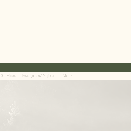
Services
Instagram/Projekte
Mehr