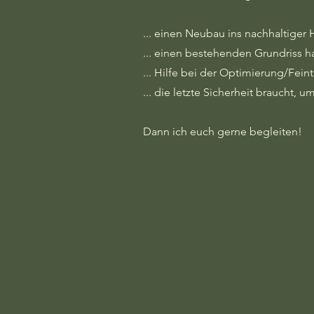
... einen Neubau ins nachhaltiger 
... einen bestehenden Grundriss h
... Hilfe bei der Optimierung/Fei
... die letzte Sicherheit braucht,
Dann ich euch gerne begleiten!