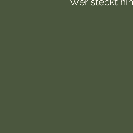
Wer steckt hin