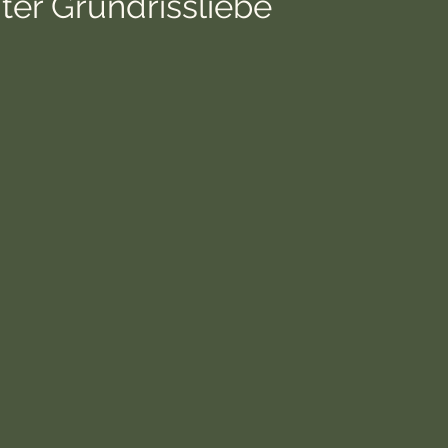
ter Grundrissliebe