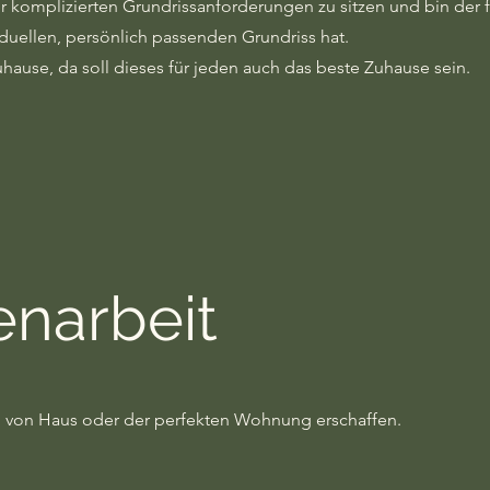
r komplizierten Grundrissanforderungen zu sitzen und bin der
duellen, persönlich passenden Grundriss hat.
uhause, da soll dieses für jeden auch das beste Zuhause sein.
narbeit
 von Haus oder der perfekten Wohnung erschaffen.