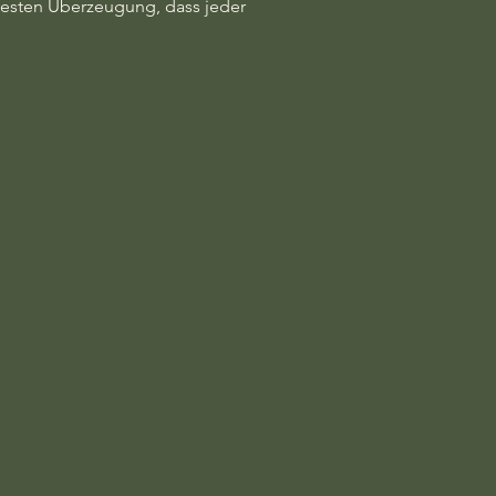
 festen Überzeugung, dass jeder