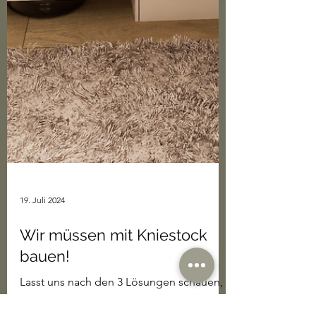
19. Juli 2024
Wir müssen mit Kniestock
bauen!