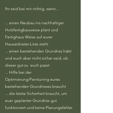
Ihr seid bei mir richtig, wenn...
... einen Neubau ins nachhaltiger
Holzfertigbauweise plant und
Fertighaus Weiss auf eurer
Hausanbieter-Liste steht
... einen bestehenden Grundriss habt
und euch aber nicht sicher seid, ob
dieser gut zu euch passt
... Hilfe bei der
Optimierung/Feintuning eures
bestehenden Grundrisses braucht
... die letzte Sicherheit braucht, um
euer geplanter Grundriss gut
funktioniert und keine Planungsfehler