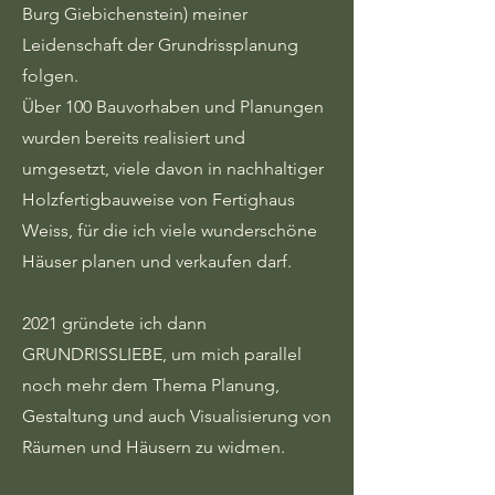
Burg Giebichenstein) meiner
Leidenschaft der Grundrissplanung
folgen.
Über 100 Bauvorhaben und Planungen
wurden bereits realisiert und
umgesetzt, viele davon in nachhaltiger
Holzfertigbauweise von Fertighaus
Weiss, für die ich viele wunderschöne
Häuser planen und verkaufen darf.
2021 gründete ich dann
GRUNDRISSLIEBE, um mich parallel
noch mehr dem Thema Planung,
Gestaltung und auch Visualisierung von
Räumen und Häusern zu widmen.