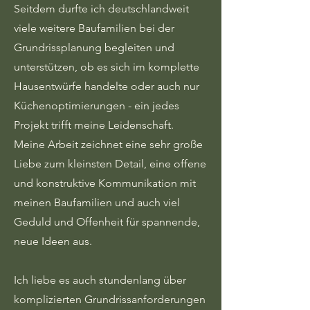
Seitdem durfte ich deutschlandweit
viele weitere Baufamilien bei der
Grundrissplanung begleiten und
unterstützen, ob es sich im komplette
Hausentwürfe handelte oder auch nur
Küchenoptimierungen - ein jedes
Projekt trifft meine Leidenschaft.
Meine Arbeit zeichnet eine sehr große
Liebe zum kleinsten Detail, eine offene
und konstruktive Kommunikation mit
meinen Baufamilien und auch viel
Geduld und Offenheit für spannende,
neue Ideen aus.
Ich liebe es auch stundenlang über
komplizierten Grundrissanforderungen