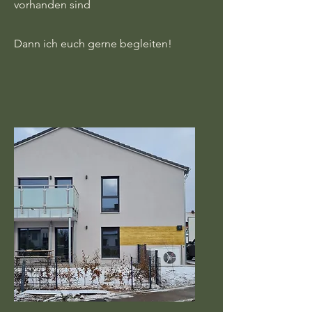
vorhanden sind
Dann ich euch gerne begleiten!