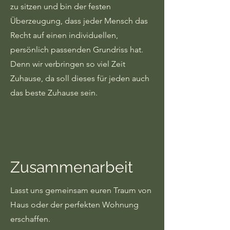
zu sitzen und bin der festen
Überzeugung, dass jeder Mensch das
Recht auf einen individuellen,
persönlich passenden Grundriss hat.
Denn wir verbringen so viel Zeit
Zuhause, da soll dieses für jeden auch
das beste Zuhause sein.
Zusammenarbeit
Lasst uns gemeinsam euren Traum von
Haus oder der perfekten Wohnung
erschaffen.