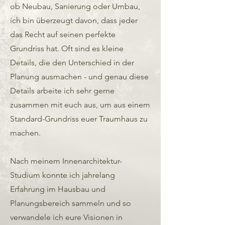
ob Neubau, Sanierung oder Umbau,
ich bin überzeugt davon, dass jeder
das Recht auf seinen perfekte
Grundriss hat. Oft sind es kleine
Details, die den Unterschied in der
Planung ausmachen - und genau diese
Details arbeite ich sehr gerne
zusammen mit euch aus, um aus einem
Standard-Grundriss euer Traumhaus zu
machen.
Nach meinem Innenarchitektur-
Studium konnte ich jahrelang
Erfahrung im Hausbau und
Planungsbereich sammeln und so
verwandele ich eure Visionen in