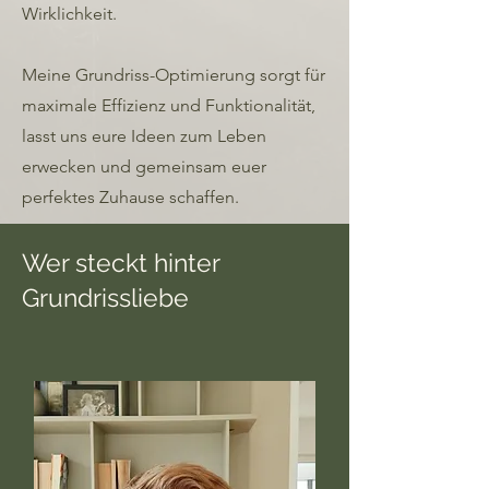
Wirklichkeit.
Meine Grundriss-Optimierung sorgt für
maximale Effizienz und Funktionalität,
lasst uns eure Ideen zum Leben
erwecken und gemeinsam euer
perfektes Zuhause schaffen.
Wer steckt hinter
Grundrissliebe