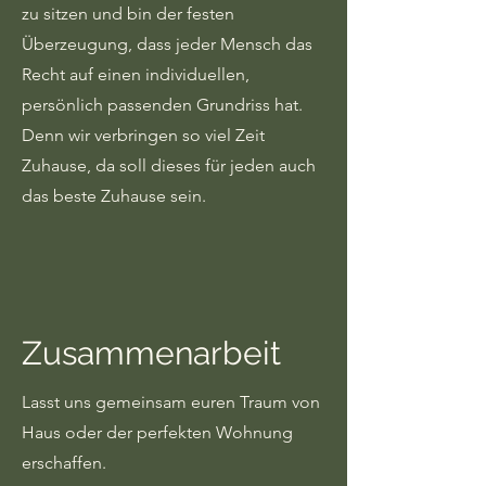
zu sitzen und bin der festen
Überzeugung, dass jeder Mensch das
Recht auf einen individuellen,
persönlich passenden Grundriss hat.
Denn wir verbringen so viel Zeit
Zuhause, da soll dieses für jeden auch
das beste Zuhause sein.
Zusammenarbeit
Lasst uns gemeinsam euren Traum von
Haus oder der perfekten Wohnung
erschaffen.