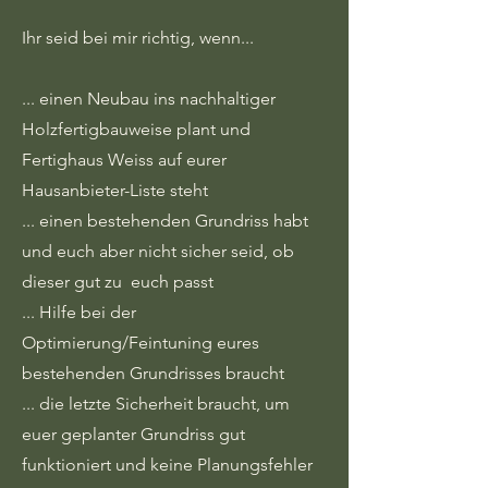
Ihr seid bei mir richtig, wenn...
... einen Neubau ins nachhaltiger
Holzfertigbauweise plant und
Fertighaus Weiss auf eurer
Hausanbieter-Liste steht
... einen bestehenden Grundriss habt
und euch aber nicht sicher seid, ob
dieser gut zu euch passt
... Hilfe bei der
Optimierung/Feintuning eures
bestehenden Grundrisses braucht
... die letzte Sicherheit braucht, um
euer geplanter Grundriss gut
funktioniert und keine Planungsfehler