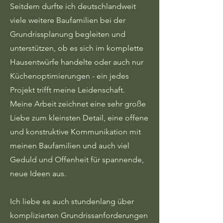
Seitdem durfte ich deutschlandweit
viele weitere Baufamilien bei der
Grundrissplanung begleiten und
unterstützen, ob es sich im komplette
Hausentwürfe handelte oder auch nur
Küchenoptimierungen - ein jedes
Projekt trifft meine Leidenschaft.
Meine Arbeit zeichnet eine sehr große
Liebe zum kleinsten Detail, eine offene
und konstruktive Kommunikation mit
meinen Baufamilien und auch viel
Geduld und Offenheit für spannende,
neue Ideen aus.
Ich liebe es auch stundenlang über
komplizierten Grundrissanforderungen