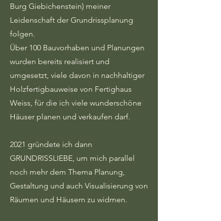
Burg Giebichenstein) meiner
Leidenschaft der Grundrissplanung
folgen.
Über 100 Bauvorhaben und Planungen
wurden bereits realisiert und
umgesetzt, viele davon in nachhaltiger
Holzfertigbauweise von Fertighaus
Weiss, für die ich viele wunderschöne
Häuser planen und verkaufen darf.
2021 gründete ich dann
GRUNDRISSLIEBE, um mich parallel
noch mehr dem Thema Planung,
Gestaltung und auch Visualisierung von
Räumen und Häusern zu widmen.