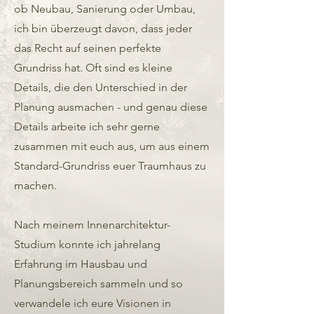
ob Neubau, Sanierung oder Umbau,
ich bin überzeugt davon, dass jeder
das Recht auf seinen perfekte
Grundriss hat. Oft sind es kleine
Details, die den Unterschied in der
Planung ausmachen - und genau diese
Details arbeite ich sehr gerne
zusammen mit euch aus, um aus einem
Standard-Grundriss euer Traumhaus zu
machen.
Nach meinem Innenarchitektur-
Studium konnte ich jahrelang
Erfahrung im Hausbau und
Planungsbereich sammeln und so
verwandele ich eure Visionen in