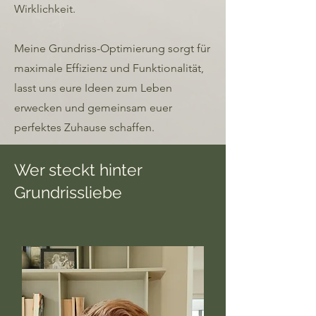
Wirklichkeit.
Meine Grundriss-Optimierung sorgt für
maximale Effizienz und Funktionalität,
lasst uns eure Ideen zum Leben
erwecken und gemeinsam euer
perfektes Zuhause schaffen.
Wer steckt hinter
Grundrissliebe