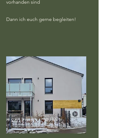
vorhanden sind
Dann ich euch gerne begleiten!