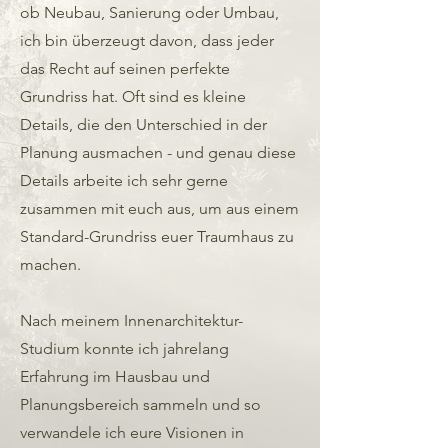
ob Neubau, Sanierung oder Umbau,
ich bin überzeugt davon, dass jeder
das Recht auf seinen perfekte
Grundriss hat. Oft sind es kleine
Details, die den Unterschied in der
Planung ausmachen - und genau diese
Details arbeite ich sehr gerne
zusammen mit euch aus, um aus einem
Standard-Grundriss euer Traumhaus zu
machen.
Nach meinem Innenarchitektur-
Studium konnte ich jahrelang
Erfahrung im Hausbau und
Planungsbereich sammeln und so
verwandele ich eure Visionen in