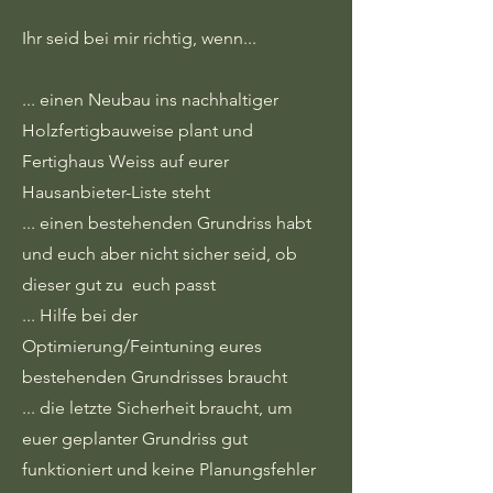
Ihr seid bei mir richtig, wenn...
... einen Neubau ins nachhaltiger
Holzfertigbauweise plant und
Fertighaus Weiss auf eurer
Hausanbieter-Liste steht
... einen bestehenden Grundriss habt
und euch aber nicht sicher seid, ob
dieser gut zu euch passt
... Hilfe bei der
Optimierung/Feintuning eures
bestehenden Grundrisses braucht
... die letzte Sicherheit braucht, um
euer geplanter Grundriss gut
funktioniert und keine Planungsfehler