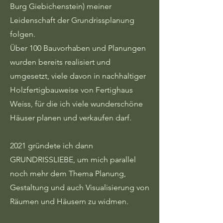
Burg Giebichenstein) meiner
Leidenschaft der Grundrissplanung
folgen.
Über 100 Bauvorhaben und Planungen
wurden bereits realisiert und
umgesetzt, viele davon in nachhaltiger
Holzfertigbauweise von Fertighaus
Weiss, für die ich viele wunderschöne
Häuser planen und verkaufen darf.
2021 gründete ich dann
GRUNDRISSLIEBE, um mich parallel
noch mehr dem Thema Planung,
Gestaltung und auch Visualisierung von
Räumen und Häusern zu widmen.