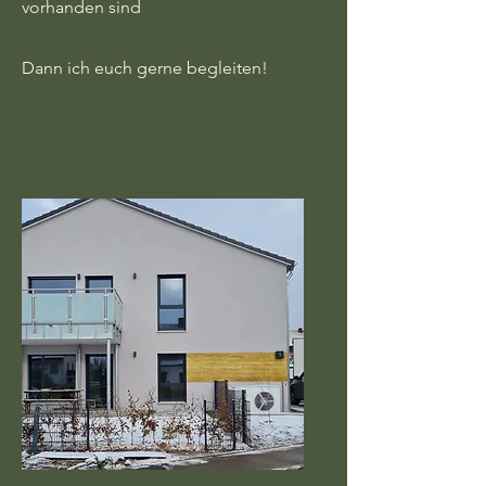
vorhanden sind
Dann ich euch gerne begleiten!