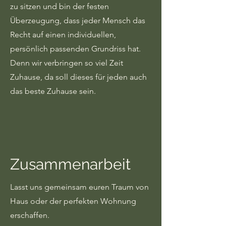
zu sitzen und bin der festen
Überzeugung, dass jeder Mensch das
Recht auf einen individuellen,
persönlich passenden Grundriss hat.
Denn wir verbringen so viel Zeit
Zuhause, da soll dieses für jeden auch
das beste Zuhause sein.
Zusammenarbeit
Lasst uns gemeinsam euren Traum von
Haus oder der perfekten Wohnung
erschaffen.