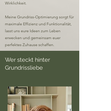
Wirklichkeit.
Meine Grundriss-Optimierung sorgt für
maximale Effizienz und Funktionalität,
lasst uns eure Ideen zum Leben
erwecken und gemeinsam euer
perfektes Zuhause schaffen.
Wer steckt hinter
Grundrissliebe