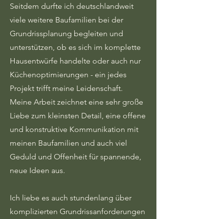
Seitdem durfte ich deutschlandweit
viele weitere Baufamilien bei der
Grundrissplanung begleiten und
unterstützen, ob es sich im komplette
Hausentwürfe handelte oder auch nur
Küchenoptimierungen - ein jedes
Projekt trifft meine Leidenschaft.
Meine Arbeit zeichnet eine sehr große
Liebe zum kleinsten Detail, eine offene
und konstruktive Kommunikation mit
meinen Baufamilien und auch viel
Geduld und Offenheit für spannende,
neue Ideen aus.
Ich liebe es auch stundenlang über
komplizierten Grundrissanforderungen