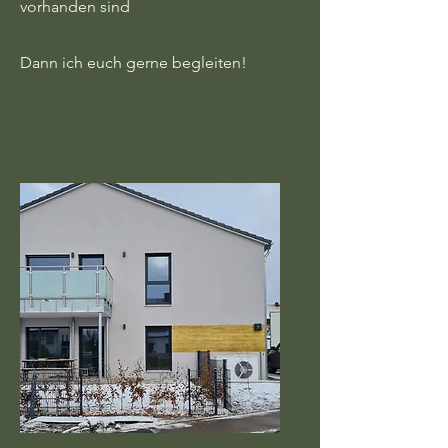
vorhanden sind
Dann ich euch gerne begleiten!