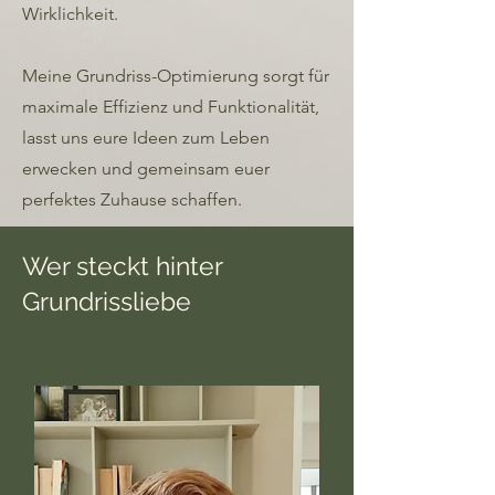
Wirklichkeit.
Meine Grundriss-Optimierung sorgt für
maximale Effizienz und Funktionalität,
lasst uns eure Ideen zum Leben
erwecken und gemeinsam euer
perfektes Zuhause schaffen.
Wer steckt hinter
Grundrissliebe