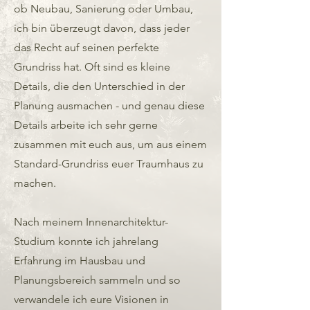
ob Neubau, Sanierung oder Umbau,
ich bin überzeugt davon, dass jeder
das Recht auf seinen perfekte
Grundriss hat. Oft sind es kleine
Details, die den Unterschied in der
Planung ausmachen - und genau diese
Details arbeite ich sehr gerne
zusammen mit euch aus, um aus einem
Standard-Grundriss euer Traumhaus zu
machen.
Nach meinem Innenarchitektur-
Studium konnte ich jahrelang
Erfahrung im Hausbau und
Planungsbereich sammeln und so
verwandele ich eure Visionen in