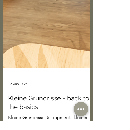
19. Jan. 2024
Kleine Grundrisse - back to
the basics