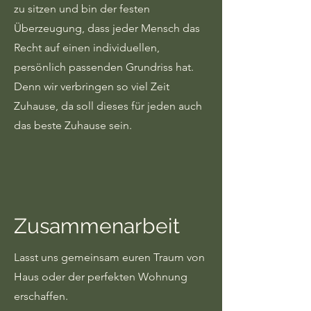
zu sitzen und bin der festen
Überzeugung, dass jeder Mensch das
Recht auf einen individuellen,
persönlich passenden Grundriss hat.
Denn wir verbringen so viel Zeit
Zuhause, da soll dieses für jeden auch
das beste Zuhause sein.
Zusammenarbeit
Lasst uns gemeinsam euren Traum von
Haus oder der perfekten Wohnung
erschaffen.