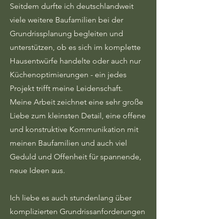
Seitdem durfte ich deutschlandweit
viele weitere Baufamilien bei der
Grundrissplanung begleiten und
unterstützen, ob es sich im komplette
Hausentwürfe handelte oder auch nur
Küchenoptimierungen - ein jedes
Projekt trifft meine Leidenschaft.
Meine Arbeit zeichnet eine sehr große
Liebe zum kleinsten Detail, eine offene
und konstruktive Kommunikation mit
meinen Baufamilien und auch viel
Geduld und Offenheit für spannende,
neue Ideen aus.
Ich liebe es auch stundenlang über
komplizierten Grundrissanforderungen