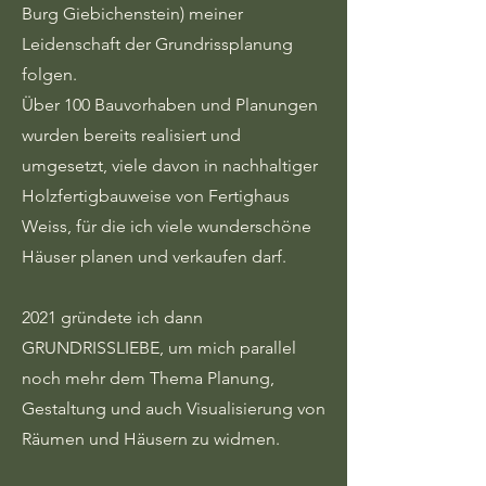
Burg Giebichenstein) meiner
Leidenschaft der Grundrissplanung
folgen.
Über 100 Bauvorhaben und Planungen
wurden bereits realisiert und
umgesetzt, viele davon in nachhaltiger
Holzfertigbauweise von Fertighaus
Weiss, für die ich viele wunderschöne
Häuser planen und verkaufen darf.
2021 gründete ich dann
GRUNDRISSLIEBE, um mich parallel
noch mehr dem Thema Planung,
Gestaltung und auch Visualisierung von
Räumen und Häusern zu widmen.