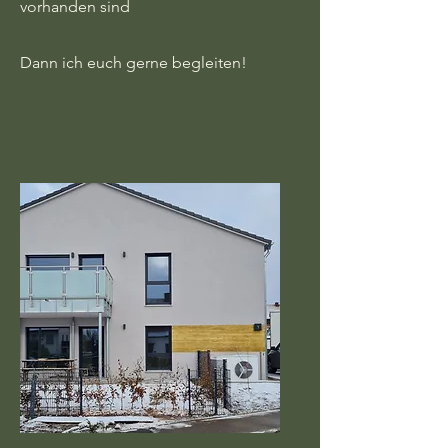
vorhanden sind
Dann ich euch gerne begleiten!