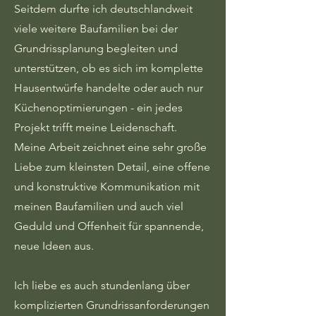
Seitdem durfte ich deutschlandweit
viele weitere Baufamilien bei der
Grundrissplanung begleiten und
unterstützen, ob es sich im komplette
Hausentwürfe handelte oder auch nur
Küchenoptimierungen - ein jedes
Projekt trifft meine Leidenschaft.
Meine Arbeit zeichnet eine sehr große
Liebe zum kleinsten Detail, eine offene
und konstruktive Kommunikation mit
meinen Baufamilien und auch viel
Geduld und Offenheit für spannende,
neue Ideen aus.
Ich liebe es auch stundenlang über
komplizierten Grundrissanforderungen