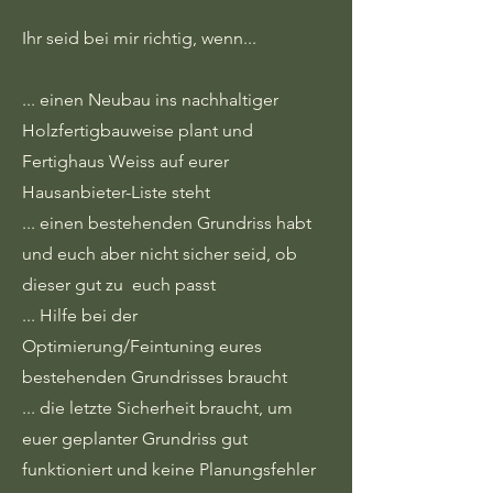
Ihr seid bei mir richtig, wenn...
... einen Neubau ins nachhaltiger
Holzfertigbauweise plant und
Fertighaus Weiss auf eurer
Hausanbieter-Liste steht
... einen bestehenden Grundriss habt
und euch aber nicht sicher seid, ob
dieser gut zu euch passt
... Hilfe bei der
Optimierung/Feintuning eures
bestehenden Grundrisses braucht
... die letzte Sicherheit braucht, um
euer geplanter Grundriss gut
funktioniert und keine Planungsfehler