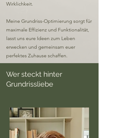
Wirklichkeit.
Meine Grundriss-Optimierung sorgt für
maximale Effizienz und Funktionalität,
lasst uns eure Ideen zum Leben
erwecken und gemeinsam euer
perfektes Zuhause schaffen.
Wer steckt hinter
Grundrissliebe