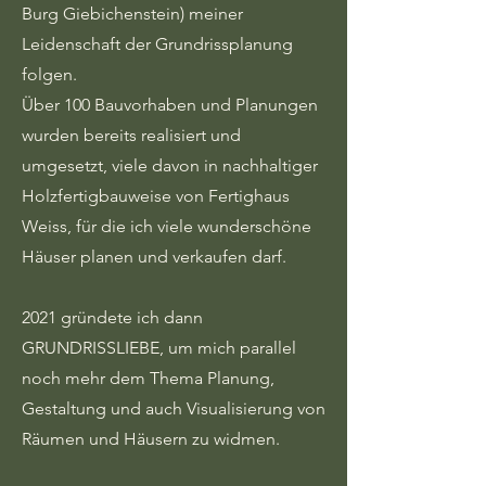
Burg Giebichenstein) meiner
Leidenschaft der Grundrissplanung
folgen.
Über 100 Bauvorhaben und Planungen
wurden bereits realisiert und
umgesetzt, viele davon in nachhaltiger
Holzfertigbauweise von Fertighaus
Weiss, für die ich viele wunderschöne
Häuser planen und verkaufen darf.
2021 gründete ich dann
GRUNDRISSLIEBE, um mich parallel
noch mehr dem Thema Planung,
Gestaltung und auch Visualisierung von
Räumen und Häusern zu widmen.