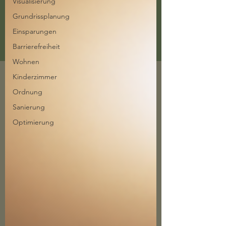
Visualisierung
Grundrissplanung
Einsparungen
Barrierefreiheit
Wohnen
Kinderzimmer
Ordnung
Sanierung
Optimierung