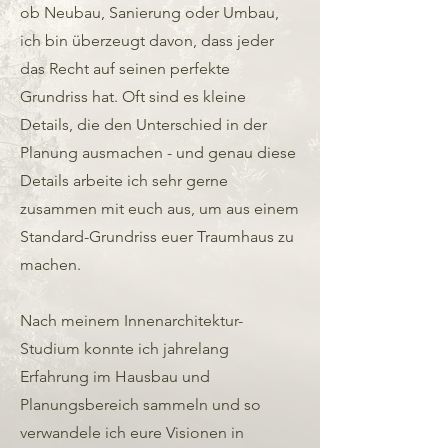
ob Neubau, Sanierung oder Umbau,
ich bin überzeugt davon, dass jeder
das Recht auf seinen perfekte
Grundriss hat. Oft sind es kleine
Details, die den Unterschied in der
Planung ausmachen - und genau diese
Details arbeite ich sehr gerne
zusammen mit euch aus, um aus einem
Standard-Grundriss euer Traumhaus zu
machen.
Nach meinem Innenarchitektur-
Studium konnte ich jahrelang
Erfahrung im Hausbau und
Planungsbereich sammeln und so
verwandele ich eure Visionen in