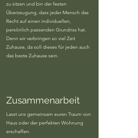
zu sitzen und bin der festen
Überzeugung, dass jeder Mensch das
Recht auf einen individuellen,
persönlich passenden Grundriss hat.
Denn wir verbringen so viel Zeit
Zuhause, da soll dieses für jeden auch
das beste Zuhause sein.
Zusammenarbeit
Lasst uns gemeinsam euren Traum von
Haus oder der perfekten Wohnung
erschaffen.