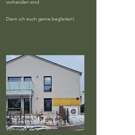
vorhanden sind
Dann ich euch gerne begleiten!