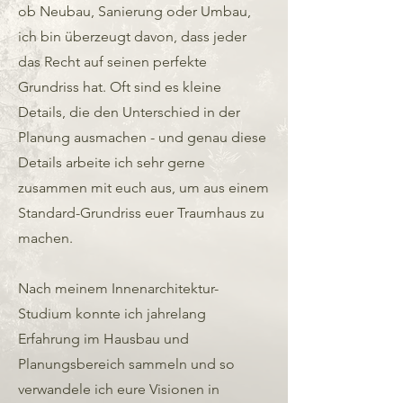
ob Neubau, Sanierung oder Umbau,
ich bin überzeugt davon, dass jeder
das Recht auf seinen perfekte
Grundriss hat. Oft sind es kleine
Details, die den Unterschied in der
Planung ausmachen - und genau diese
Details arbeite ich sehr gerne
zusammen mit euch aus, um aus einem
Standard-Grundriss euer Traumhaus zu
machen.
Nach meinem Innenarchitektur-
Studium konnte ich jahrelang
Erfahrung im Hausbau und
Planungsbereich sammeln und so
verwandele ich eure Visionen in