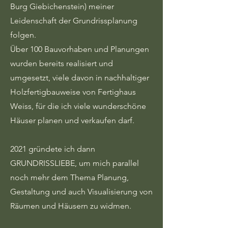
Burg Giebichenstein) meiner
Leidenschaft der Grundrissplanung
folgen.
Über 100 Bauvorhaben und Planungen
wurden bereits realisiert und
umgesetzt, viele davon in nachhaltiger
Holzfertigbauweise von Fertighaus
Weiss, für die ich viele wunderschöne
Häuser planen und verkaufen darf.
2021 gründete ich dann
GRUNDRISSLIEBE, um mich parallel
noch mehr dem Thema Planung,
Gestaltung und auch Visualisierung von
Räumen und Häusern zu widmen.