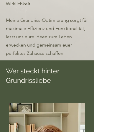
Wirklichkeit.
Meine Grundriss-Optimierung sorgt für
maximale Effizienz und Funktionalität,
lasst uns eure Ideen zum Leben
erwecken und gemeinsam euer
perfektes Zuhause schaffen.
Wer steckt hinter
Grundrissliebe