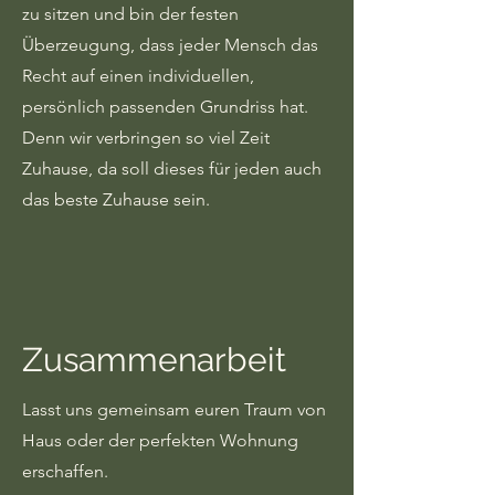
zu sitzen und bin der festen
Überzeugung, dass jeder Mensch das
Recht auf einen individuellen,
persönlich passenden Grundriss hat.
Denn wir verbringen so viel Zeit
Zuhause, da soll dieses für jeden auch
das beste Zuhause sein.
Zusammenarbeit
Lasst uns gemeinsam euren Traum von
Haus oder der perfekten Wohnung
erschaffen.