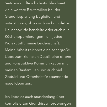
Seitdem durfte ich deutschlandweit
viele weitere Baufamilien bei der
Grundrissplanung begleiten und
unterstützen, ob es sich im komplette
Hausentwürfe handelte oder auch nur
Küchenoptimierungen - ein jedes
Projekt trifft meine Leidenschaft.
Meine Arbeit zeichnet eine sehr große
Liebe zum kleinsten Detail, eine offene
und konstruktive Kommunikation mit
meinen Baufamilien und auch viel
Geduld und Offenheit für spannende,
neue Ideen aus.
Ich liebe es auch stundenlang über
komplizierten Grundrissanforderungen