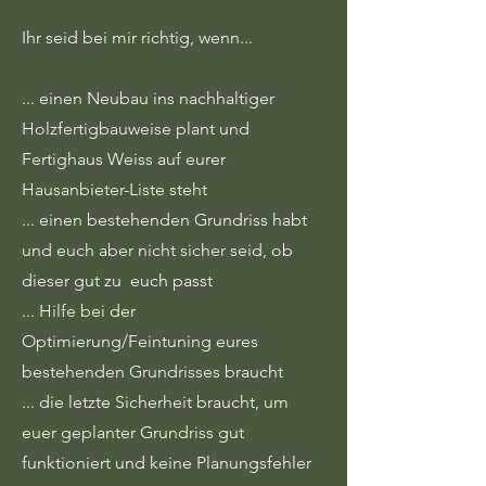
Ihr seid bei mir richtig, wenn...
... einen Neubau ins nachhaltiger
Holzfertigbauweise plant und
Fertighaus Weiss auf eurer
Hausanbieter-Liste steht
... einen bestehenden Grundriss habt
und euch aber nicht sicher seid, ob
dieser gut zu euch passt
... Hilfe bei der
Optimierung/Feintuning eures
bestehenden Grundrisses braucht
... die letzte Sicherheit braucht, um
euer geplanter Grundriss gut
funktioniert und keine Planungsfehler